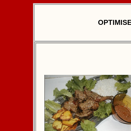
OPTIMIS